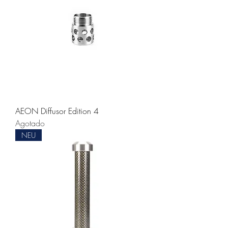
AEON Diffusor Edition 4
Agotado
NEU