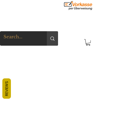
REVIEWS