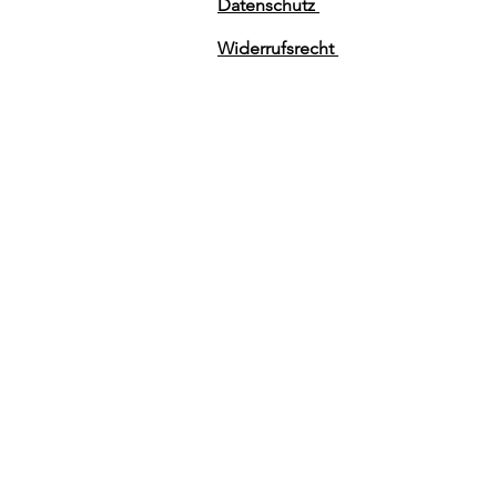
Datenschutz
Widerrufsrecht