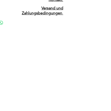
Versand und
Zahlungsbedingungen