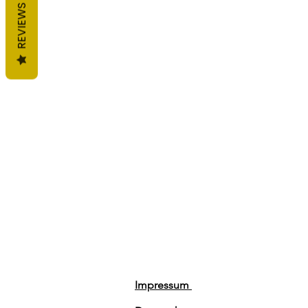
REVIEWS
Impressum