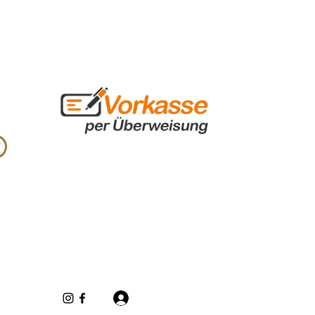
Se connecter