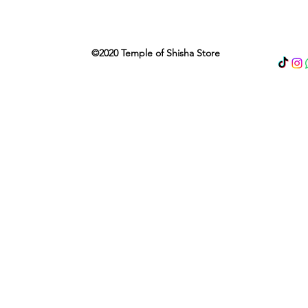
©2020 Temple of Shisha Store