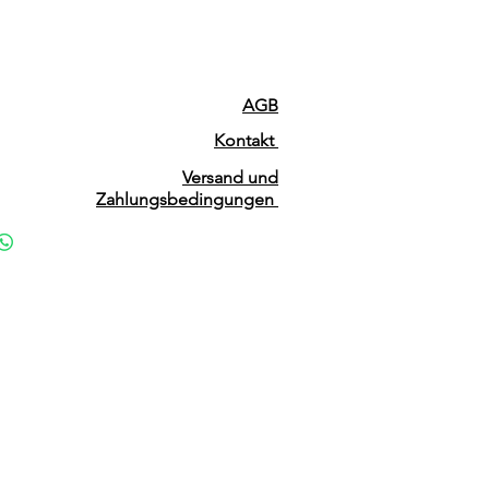
AGB
Kontakt
Versand und
Zahlungsbedingungen