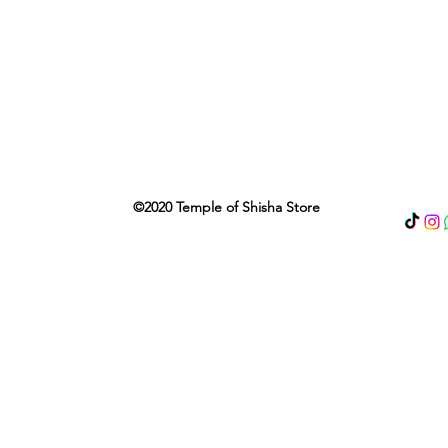
©2020 Temple of Shisha Store