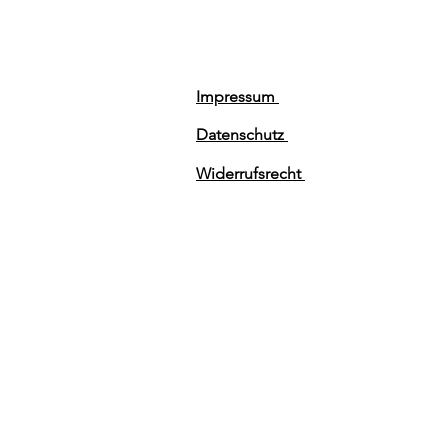
Impressum
Datenschutz
Widerrufsrecht