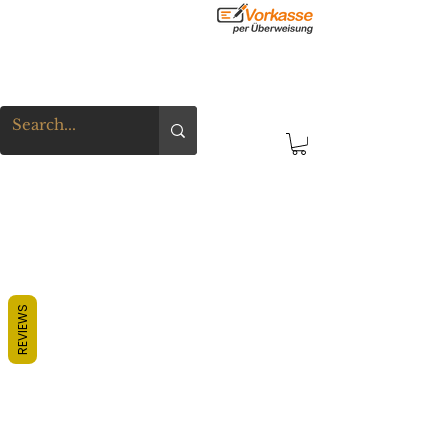
REVIEWS