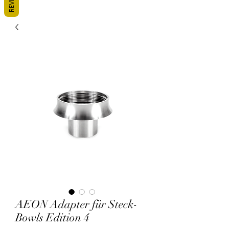
AEON Adapter für Steck-
Bowls Edition 4