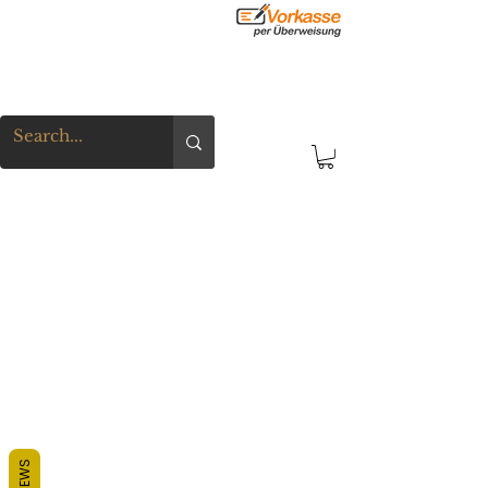
REVIEWS