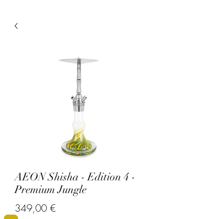
AEON Shisha - Edition 4 -
Premium Jungle
Prix
349,00 €