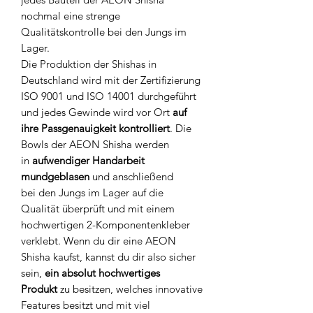
nochmal eine strenge
Qualitätskontrolle bei den Jungs im
Lager.
Die Produktion der Shishas in
Deutschland wird mit der Zertifizierung
ISO 9001 und ISO 14001 durchgeführt
und jedes Gewinde wird vor Ort
auf
ihre Passgenauigkeit kontrolliert
. Die
Bowls der AEON Shisha werden
in
aufwendiger Handarbeit
mundgeblasen
und anschließend
bei den Jungs im Lager auf die
Qualität überprüft und mit einem
hochwertigen 2-Komponentenkleber
verklebt. Wenn du dir eine AEON
Shisha kaufst, kannst du dir also sicher
sein,
ein absolut hochwertiges
Produkt
zu besitzen, welches innovative
Features besitzt und mit viel