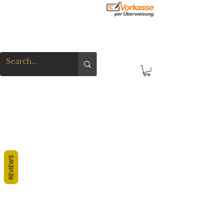
REVIEWS