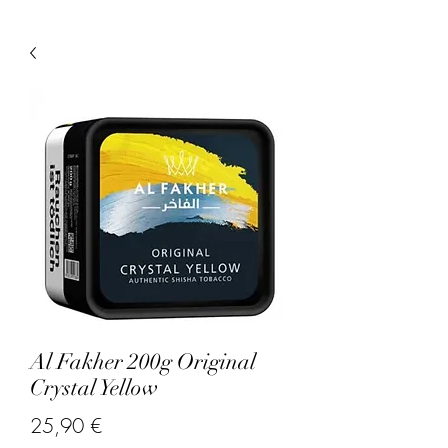
Al Fakher 200g Original
Crystal Yellow
Prix
25,90 €