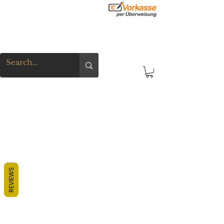
REVIEWS