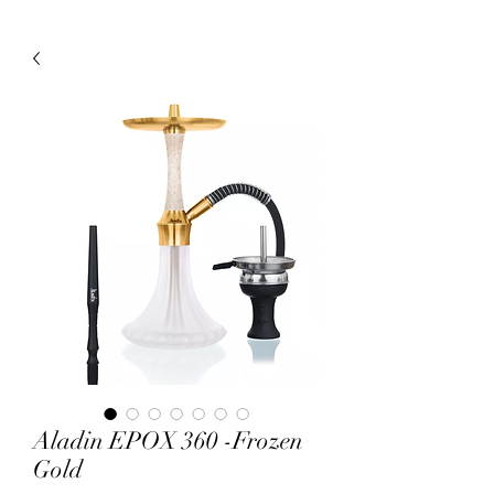
Aladin EPOX 360 -Frozen
Gold