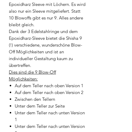
Epoxidharz Sleeve mit Löchern. Es wird
also nur ein Sleeve mitgeliefert. Statt
10 Blowoffs gibt es nur 9. Alles andere
bleibt gleich.
Dank der 3 Edelstahlringe und dem
Epoxidharz-Sleeve bietet die Shisha 9
(!) verschiedene, wunderschöne Blow-
Off Möglichkeiten und ist an
individueller Gestaltung kaum zu
übertreffen.
Dies sind die 9 Blow-Off
Möglichkeiten:
Auf dem Teller nach oben Version 1
Auf dem Teller nach oben Version 2
Zwischen den Tellern
Unter dem Teller zur Seite
Unter dem Teller nach unten Version
1
Unter dem Teller nach unten Version