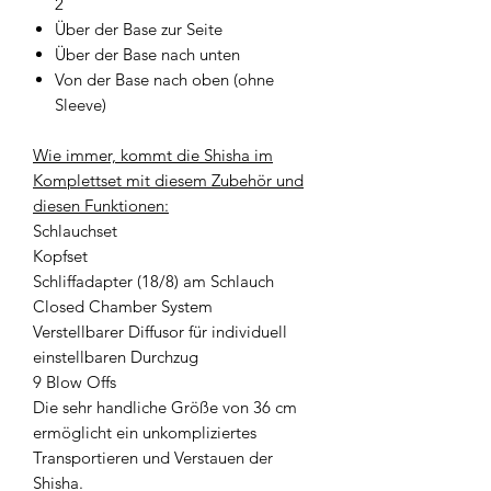
2
Über der Base zur Seite
Über der Base nach unten
Von der Base nach oben (ohne
Sleeve)
Wie immer, kommt die Shisha im
Komplettset mit diesem Zubehör und
diesen Funktionen:
Schlauchset
Kopfset
Schliffadapter (18/8) am Schlauch
Closed Chamber System
Verstellbarer Diffusor für individuell
einstellbaren Durchzug
9 Blow Offs
Die sehr handliche Größe von 36 cm
ermöglicht ein unkompliziertes
Transportieren und Verstauen der
Shisha.