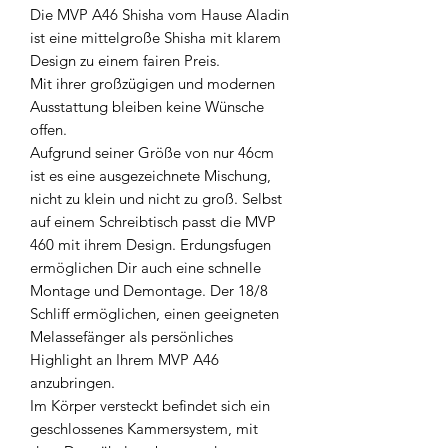
Die MVP A46 Shisha vom Hause Aladin
ist eine mittelgroße Shisha mit klarem
Design zu einem fairen Preis.
Mit ihrer großzügigen und modernen
Ausstattung bleiben keine Wünsche
offen.
Aufgrund seiner Größe von nur 46cm
ist es eine ausgezeichnete Mischung,
nicht zu klein und nicht zu groß. Selbst
auf einem Schreibtisch passt die MVP
460 mit ihrem Design. Erdungsfugen
ermöglichen Dir auch eine schnelle
Montage und Demontage. Der 18/8
Schliff ermöglichen, einen geeigneten
Melassefänger als persönliches
Highlight an Ihrem MVP A46
anzubringen.
Im Körper versteckt befindet sich ein
geschlossenes Kammersystem, mit