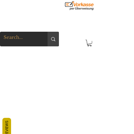
REVIEWS