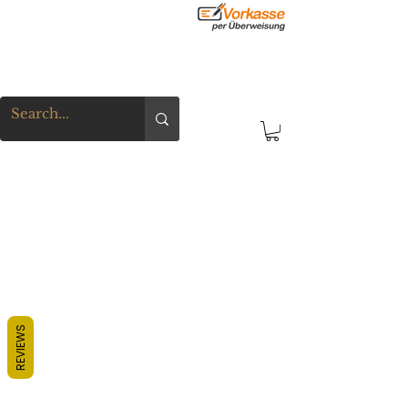
REVIEWS