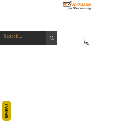
REVIEWS