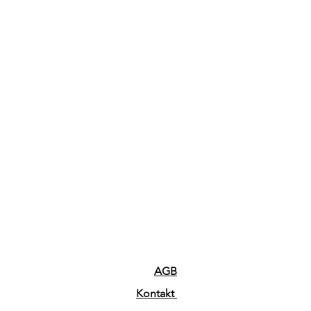
AGB
Kontakt