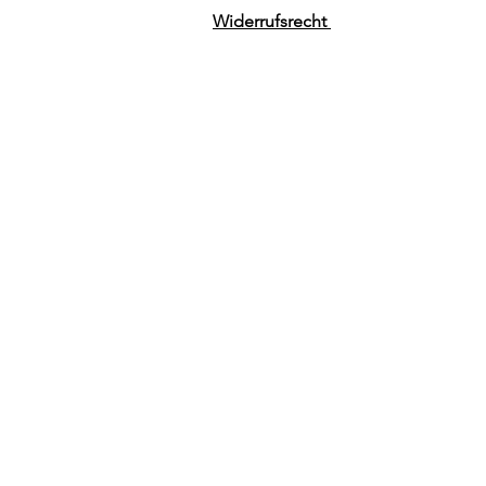
Widerrufsrecht