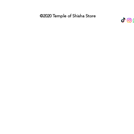
©2020 Temple of Shisha Store