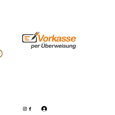
Se connecter