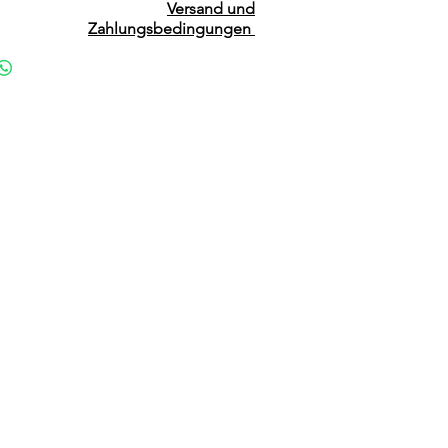
Versand und
Zahlungsbedingungen