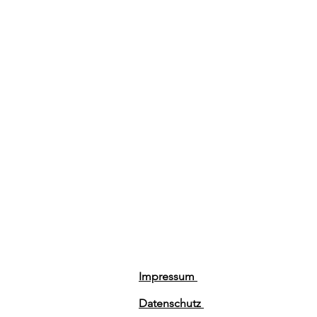
Impressum
Datenschutz