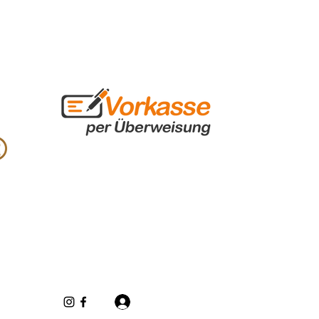
Se connecter