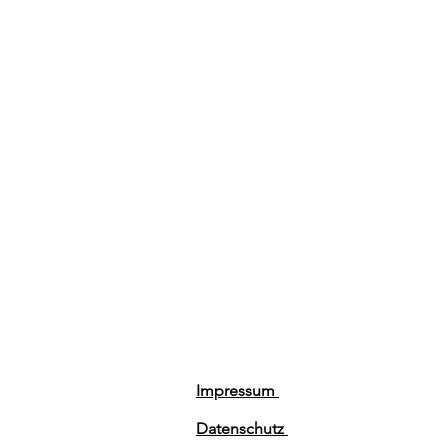
Impressum
Datenschutz