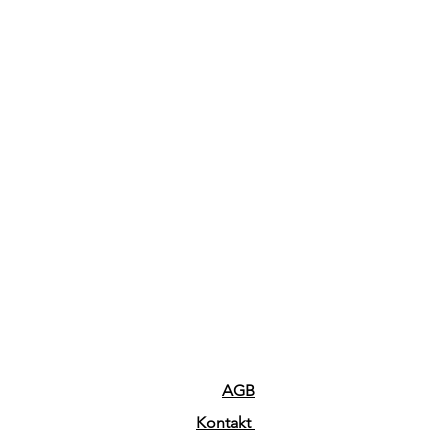
AGB
Kontakt