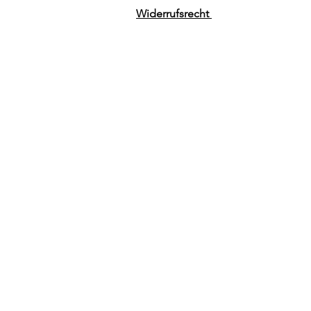
Widerrufsrecht