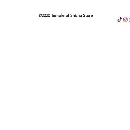
©2020 Temple of Shisha Store