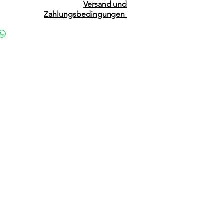
Versand und
Zahlungsbedingungen