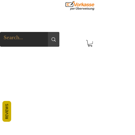
REVIEWS