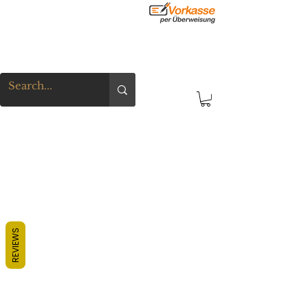
REVIEWS