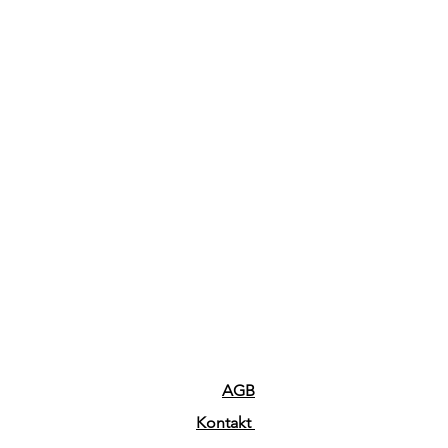
AGB
Kontakt