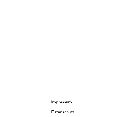
Impressum
Datenschutz