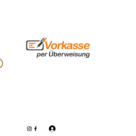
Se connecter