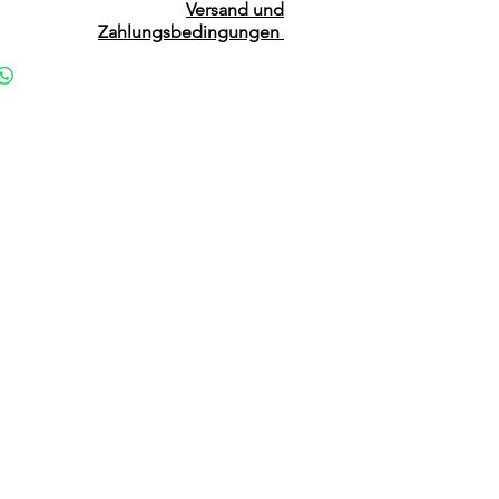
Versand und
Zahlungsbedingungen