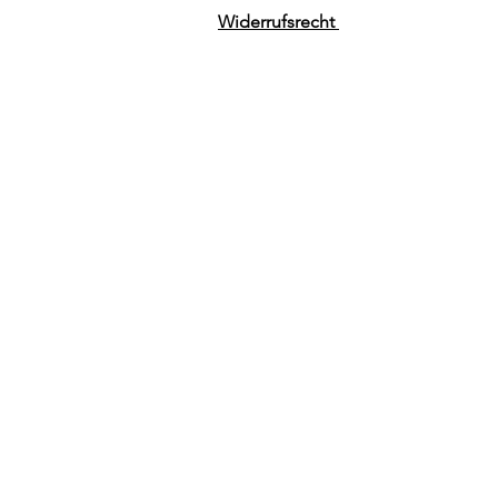
Widerrufsrecht