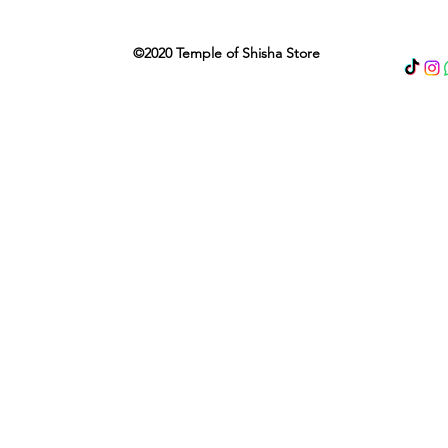
©2020 Temple of Shisha Store