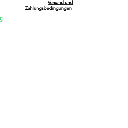
Versand und
Zahlungsbedingungen