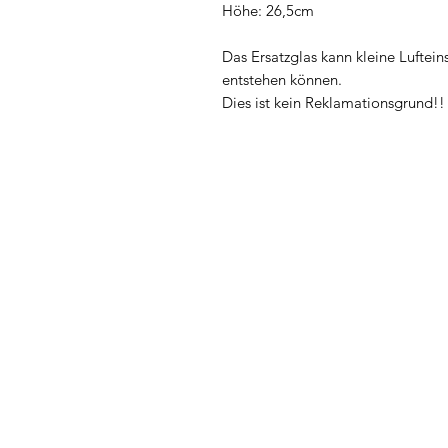
Höhe: 26,5cm
Das Ersatzglas kann kleine Luftein
entstehen können.
Dies ist kein Reklamationsgrund!!