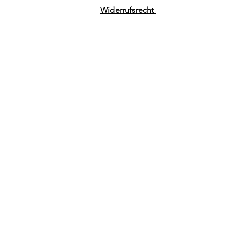
Widerrufsrecht