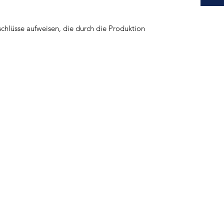
schlüsse aufweisen, die durch die Produktion