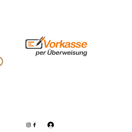
Se connecter