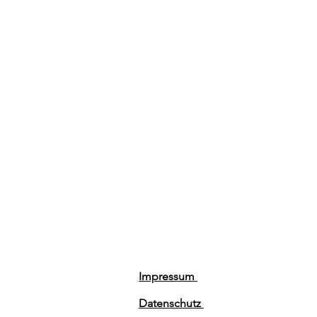
Impressum
Datenschutz