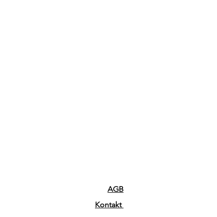
AGB
Kontakt