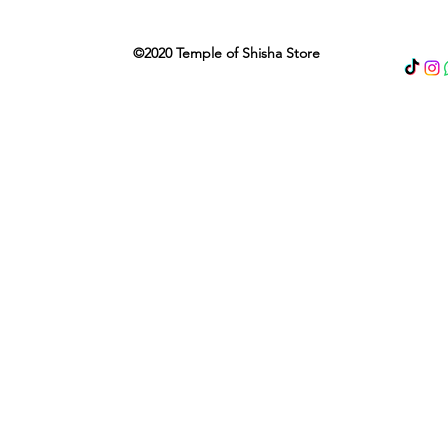
©2020 Temple of Shisha Store