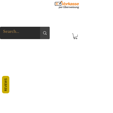
REVIEWS