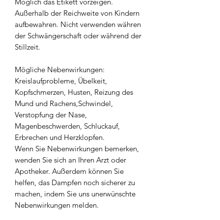
Möglich das Etikett vorzeigen.
Außerhalb der Reichweite von Kindern
aufbewahren. Nicht verwenden währen
der Schwängerschaft oder während der
Stillzeit.
Mögliche Nebenwirkungen:
Kreislaufprobleme, Übelkeit,
Kopfschmerzen, Husten, Reizung des
Mund und Rachens,Schwindel,
Verstopfung der Nase,
Magenbeschwerden, Schluckauf,
Erbrechen und Herzklopfen.
Wenn Sie Nebenwirkungen bemerken,
wenden Sie sich an Ihren Arzt oder
Apotheker. Außerdem können Sie
helfen, das Dampfen noch sicherer zu
machen, indem Sie uns unerwünschte
Nebenwirkungen melden.