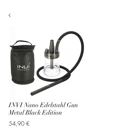
INVI Nano Edelstahl Gun
Metal Black Edition
Prix
54,90 €