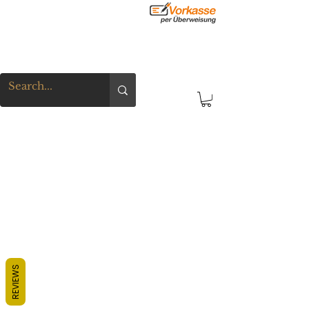
REVIEWS