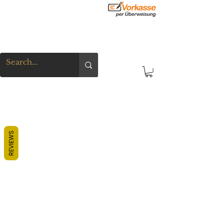
REVIEWS