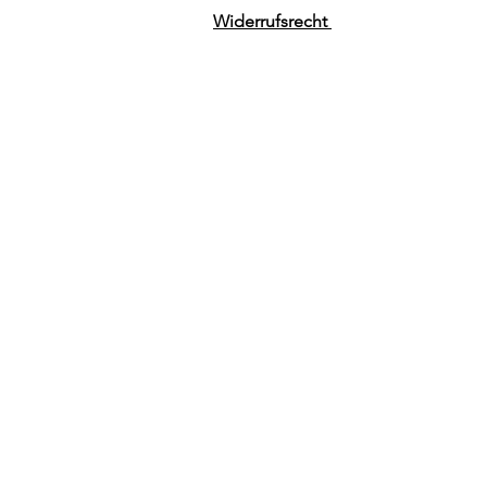
Widerrufsrecht