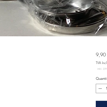
9,90
TVA Incl
Quanti