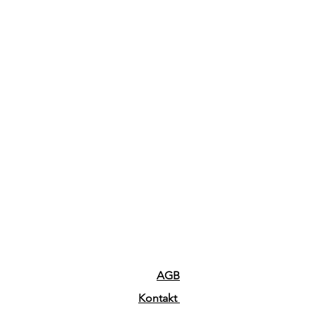
AGB
Kontakt