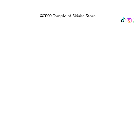
©2020 Temple of Shisha Store