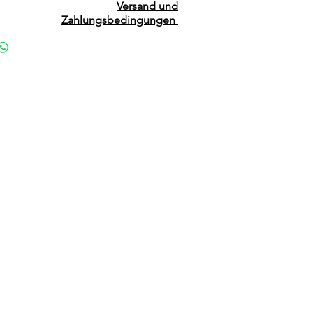
Versand und
Zahlungsbedingungen