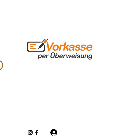
Se connecter