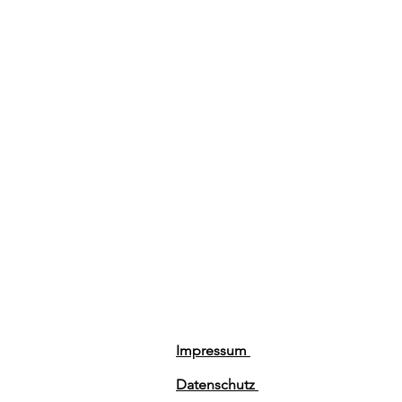
Impressum
Datenschutz