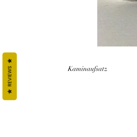
Kaminaufsatz
REVIEWS