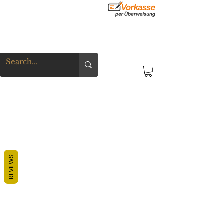
REVIEWS