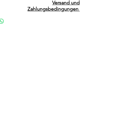
Versand und
Zahlungsbedingungen