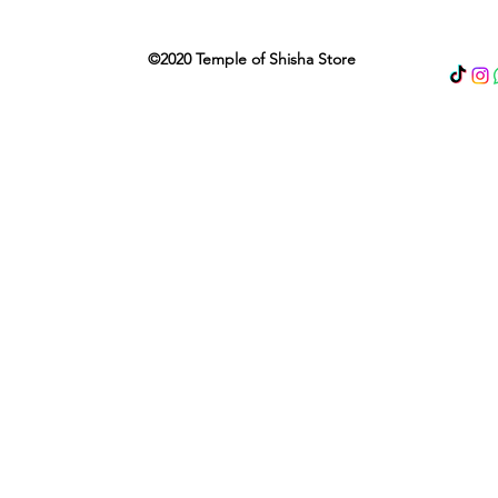
©2020 Temple of Shisha Store