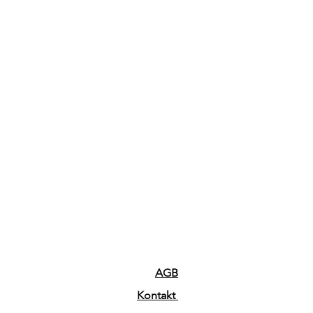
AGB
Kontakt