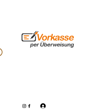
Se connecter