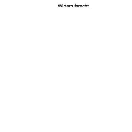
Widerrufsrecht