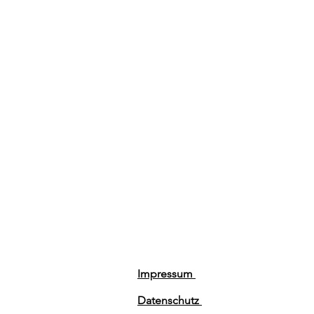
Impressum
Datenschutz