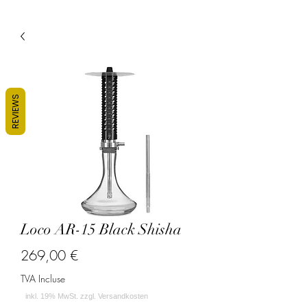
REVIEWS
Loco AR-15 Black Shisha
Prix
269,00 €
TVA Incluse