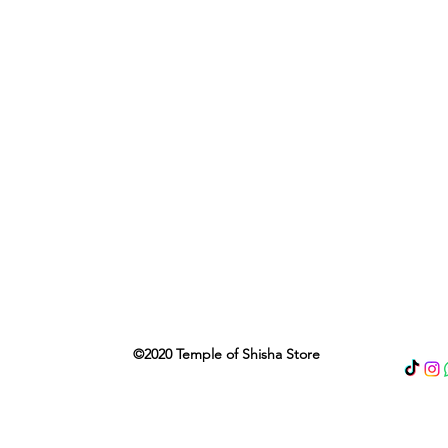
©2020 Temple of Shisha Store