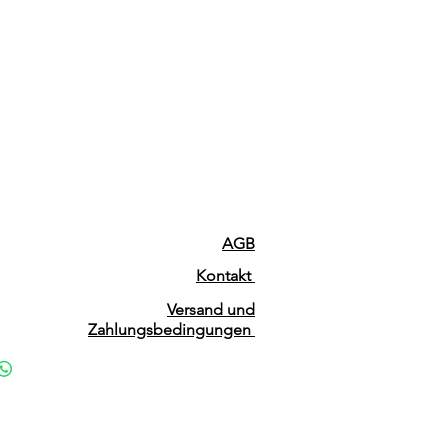
AGB
Kontakt
Versand und
Zahlungsbedingungen