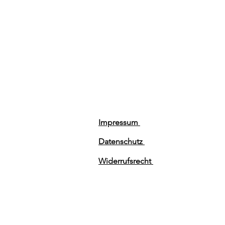
Impressum
Datenschutz
Widerrufsrecht