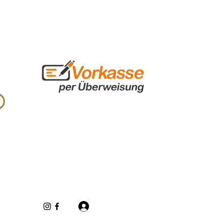
Se connecter