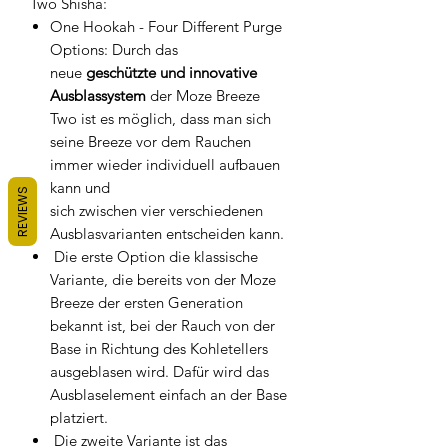
Two Shisha:
One Hookah - Four Different Purge
Options: Durch das
neue
geschützte und innovative
Ausblassystem
der Moze Breeze
Two ist es möglich, dass man sich
seine Breeze vor dem Rauchen
immer wieder individuell aufbauen
kann und
REVIEWS
sich zwischen vier verschiedenen
Ausblasvarianten entscheiden kann.
Die erste Option die klassische
Variante, die bereits von der Moze
Breeze der ersten Generation
bekannt ist, bei der Rauch von der
Base in Richtung des Kohletellers
ausgeblasen wird. Dafür wird das
Ausblaselement einfach an der Base
platziert.
Die zweite Variante ist das