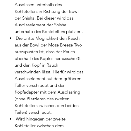
Ausblasen unterhalb des
Kohletellers in Richtung der Bowl
der Shisha. Bei dieser wird das
Ausblaselement der Shisha
unterhalb des Kohletellers platziert.
Die dritte Möglichkeit den Rauch
aus der Bowl der Moze Breeze Two
auszupusten ist, dass der Rauch
oberhalt des Kopfes herausschießt
und den Kopf in Rauch
verschwinden lässt. Hierfür wird das
Ausblaselement auf dem größeren
Teller verschraubt und der
Kopfadapter mit dem Ausblasring
(ohne Platzieren des zweiten
Kohletellers zwischen den beiden
Teilen) verschraubt.
Wird hingegen der zweite
Kohleteller zwischen dem