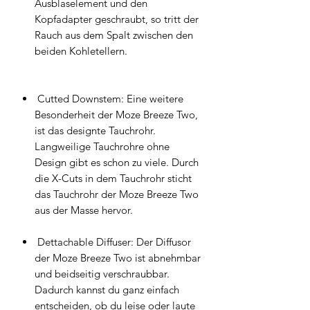
Ausblaselement und den
Kopfadapter geschraubt, so tritt der
Rauch aus dem Spalt zwischen den
beiden Kohletellern.
Cutted Downstem: Eine weitere
Besonderheit der Moze Breeze Two,
ist das designte Tauchrohr.
Langweilige Tauchrohre ohne
Design gibt es schon zu viele. Durch
die X-Cuts in dem Tauchrohr sticht
das Tauchrohr der Moze Breeze Two
aus der Masse hervor.
Dettachable Diffuser: Der Diffusor
der Moze Breeze Two ist abnehmbar
und beidseitig verschraubbar.
Dadurch kannst du ganz einfach
entscheiden, ob du leise oder laute