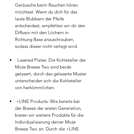
Geräusche beim Rauchen hören
möchtest. Wenn du dich für das
laute Blubbern der Pfeife
entscheidest, empfehlen wir dir den
Diffusor mit den Löchern in
Richtung Base anzuschrauben,
sodass dieser nicht verlegt wird.
Lasered Plates: Die Kohleteller der
Moze Breeze Two sind beide
gelasert, durch das gelaserte Muster
unterscheiden sich die Kohleteller
von herkömmlichen.
+LINE Products: Wie bereits bei
der Breeze der ersten Generation,
bieten wir weitere Produkte für die
Individualisierung deiner Moze
Breeze Two an. Durch die +LINE