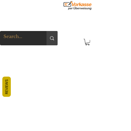
REVIEWS