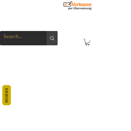
REVIEWS