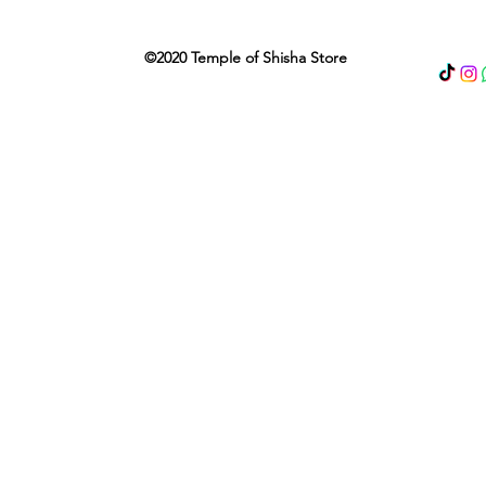
©2020 Temple of Shisha Store