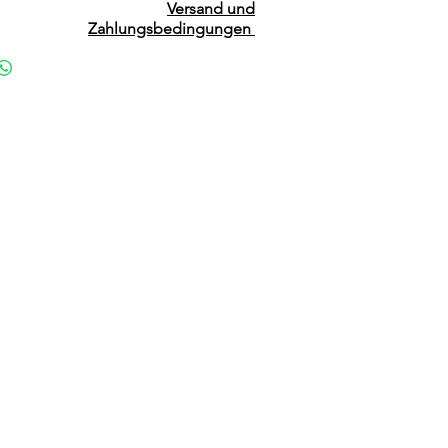
Versand und
Zahlungsbedingungen