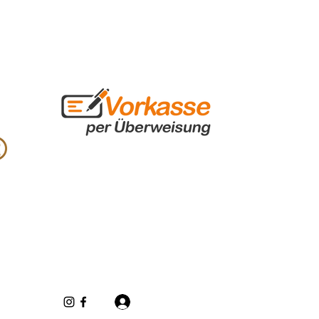
Se connecter