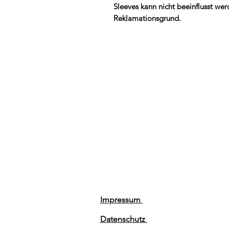
Sleeves kann nicht beeinflusst we
Reklamationsgrund.
Impressum
Datenschutz