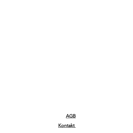
AGB
Kontakt