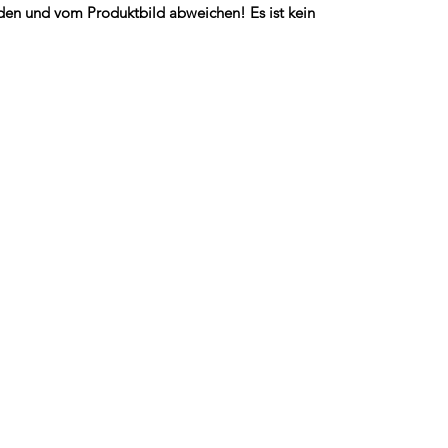
rden und vom Produktbild abweichen! Es ist kein