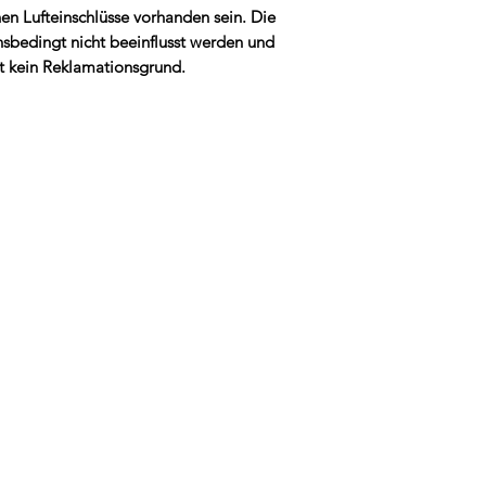
en Lufteinschlüsse vorhanden sein. Die
sbedingt nicht beeinflusst werden und
t kein Reklamationsgrund.