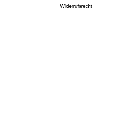
Widerrufsrecht