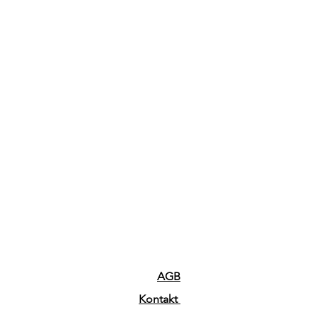
AGB
Kontakt