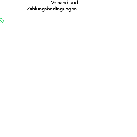
Versand und
Zahlungsbedingungen