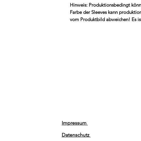
Hinweis: Produktionsbedingt könn
Farbe der Sleeves kann produktion
vom Produktbild abweichen! Es is
Impressum
Datenschutz