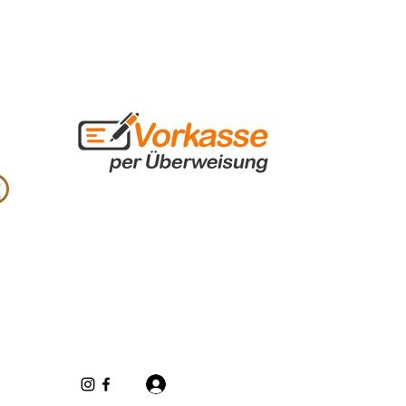
Se connecter