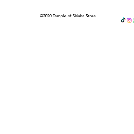
©2020 Temple of Shisha Store