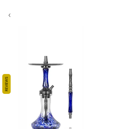
REVIEWS