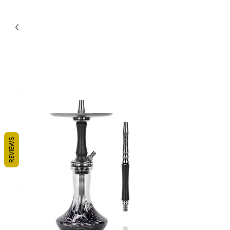
REVIEWS