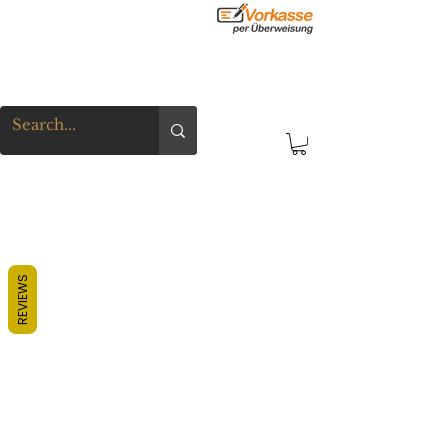
REVIEWS