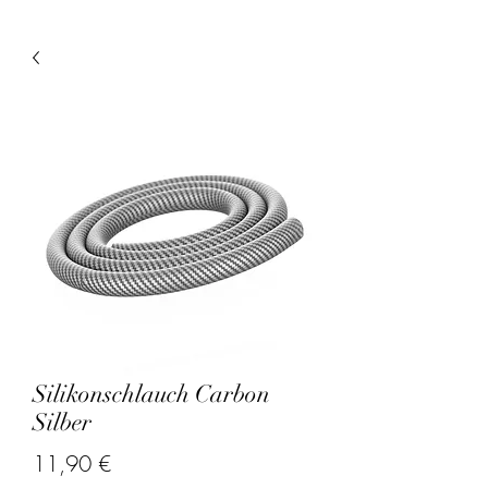
Silikonschlauch Carbon
Silber
Prix
11,90 €