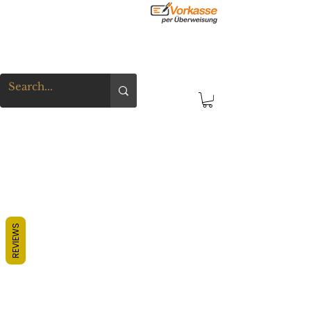
REVIEWS