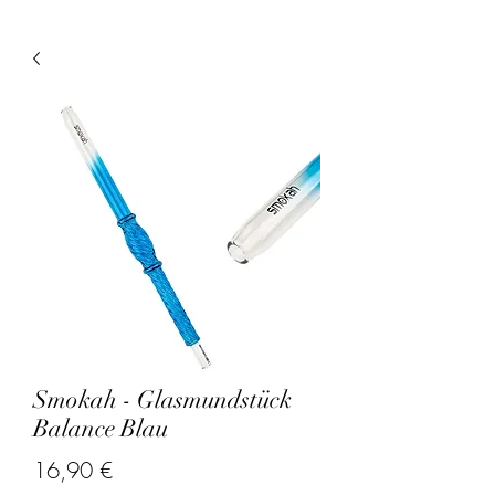
Smokah - Glasmundstück
Balance Blau
Prix
16,90 €