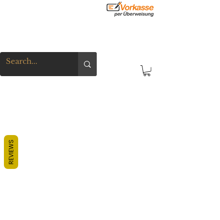
REVIEWS