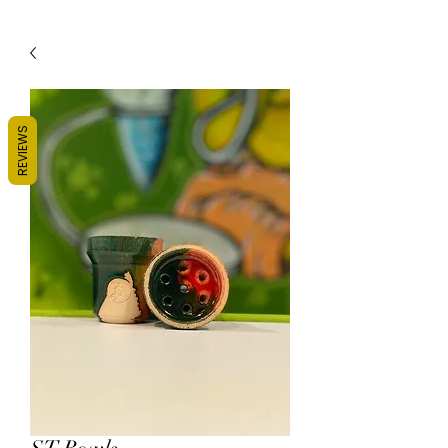
REVIEWS