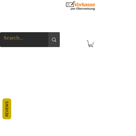
REVIEWS