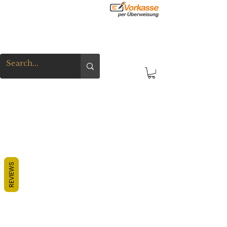
REVIEWS