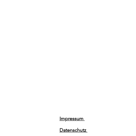
Impressum
Datenschutz