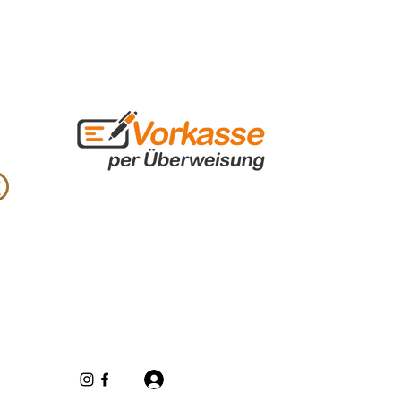
Se connecter