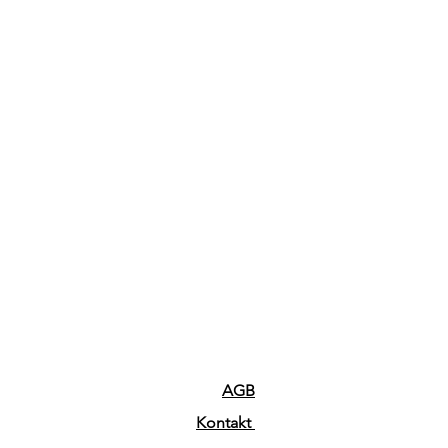
AGB
Kontakt