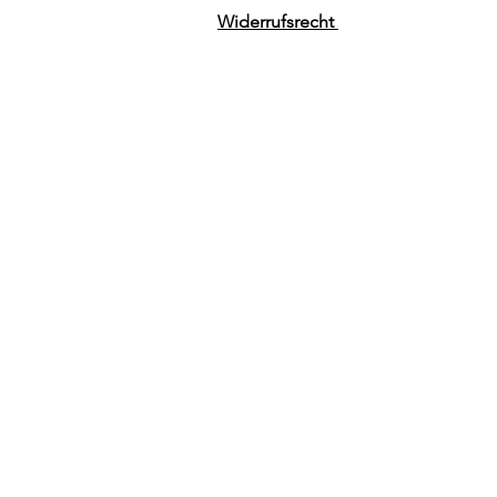
Widerrufsrecht