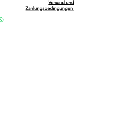
Versand und
Zahlungsbedingungen