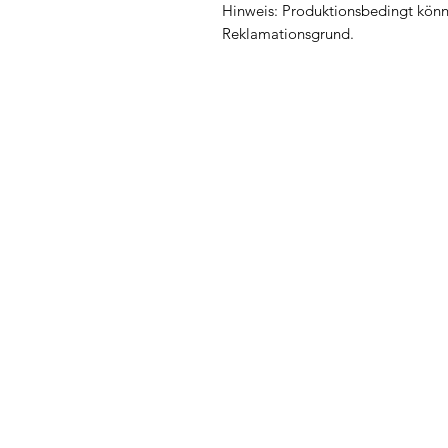
Hinweis: Produktionsbedingt könne
Reklamationsgrund.