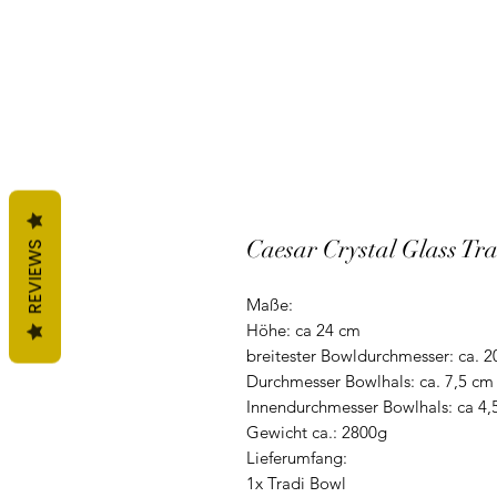
Caesar Crystal Glass Tra
REVIEWS
Maße:
Höhe: ca 24 cm
breitester Bowldurchmesser: ca. 
Durchmesser Bowlhals: ca. 7,5 cm
Innendurchmesser Bowlhals: ca 4,
Gewicht ca.: 2800g
Lieferumfang:
1x Tradi Bowl