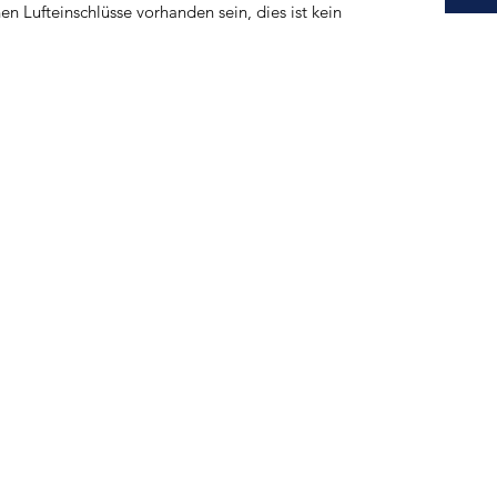
n Lufteinschlüsse vorhanden sein, dies ist kein