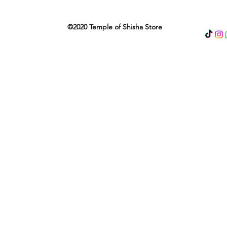
©2020 Temple of Shisha Store