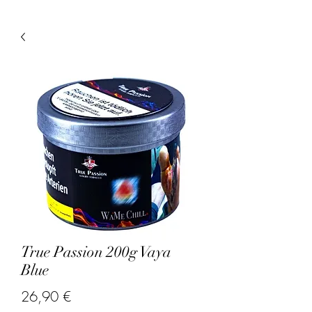
True Passion 200g Vaya
Blue
Prix
26,90 €