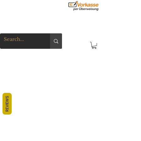
REVIEWS