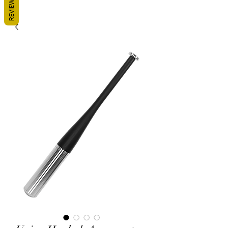
REVIEWS