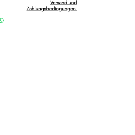
Versand und
Zahlungsbedingungen