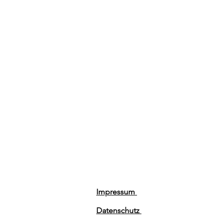
Impressum
Datenschutz