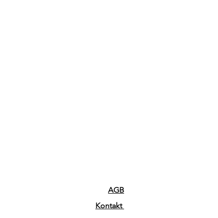
AGB
Kontakt