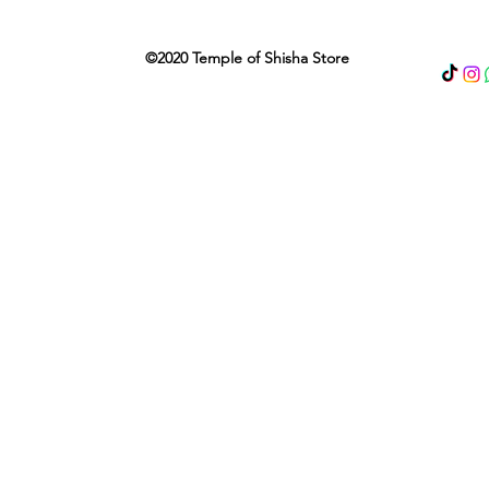
©2020 Temple of Shisha Store