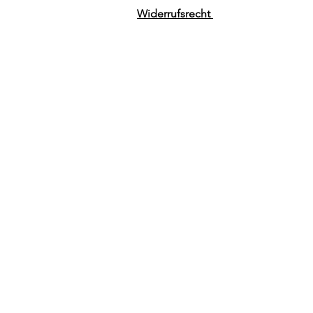
Widerrufsrecht