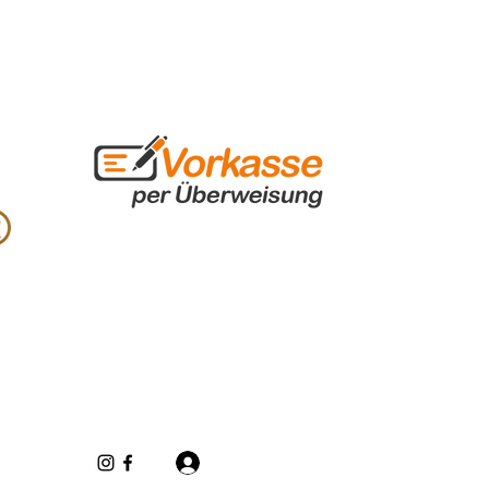
Se connecter