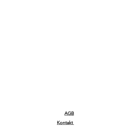
AGB
Kontakt