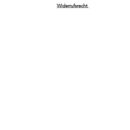
Widerrufsrecht