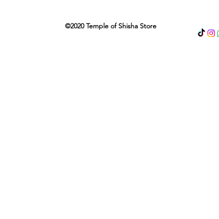
©2020 Temple of Shisha Store