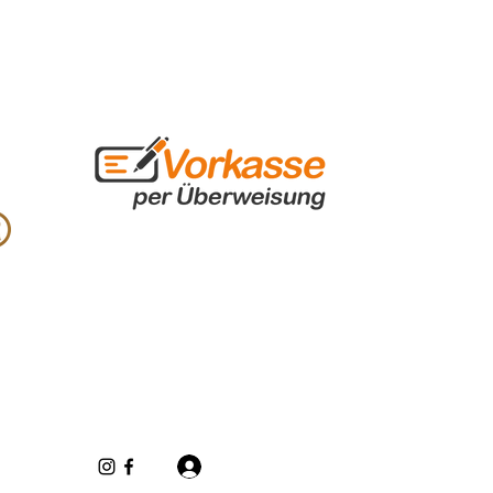
Se connecter