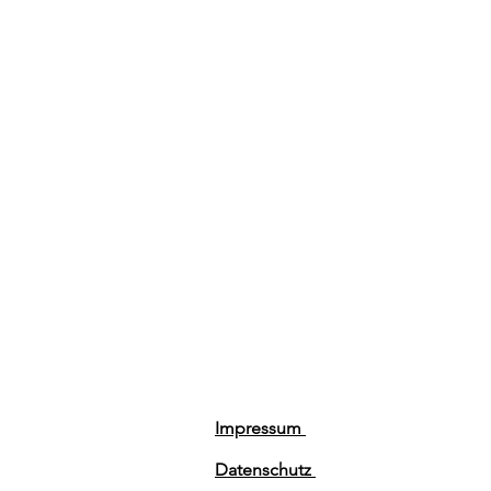
Impressum
Datenschutz