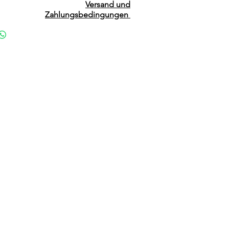
Versand und
Zahlungsbedingungen