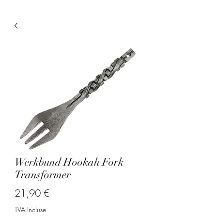
Werkbund Hookah Fork
Transformer
Prix
21,90 €
TVA Incluse