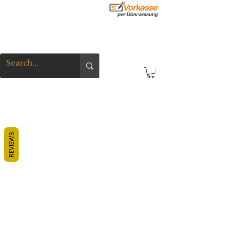
REVIEWS