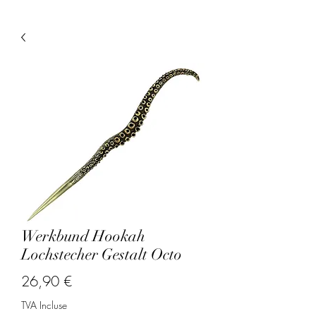
Werkbund Hookah
Lochstecher Gestalt Octo
Prix
26,90 €
TVA Incluse