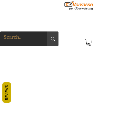
REVIEWS