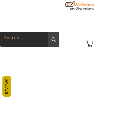
REVIEWS